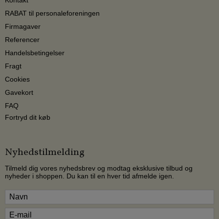
Kontakt
RABAT til personaleforeningen
Firmagaver
Referencer
Handelsbetingelser
Fragt
Cookies
Gavekort
FAQ
Fortryd dit køb
Nyhedstilmelding
Tilmeld dig vores nyhedsbrev og modtag eksklusive tilbud og
nyheder i shoppen. Du kan til en hver tid afmelde igen.