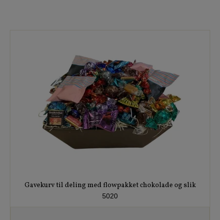
Gavekurv til deling med flowpakket chokolade og slik
5020