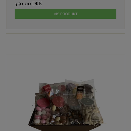
350,00 DKK
VIS PRODUKT