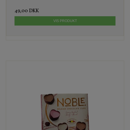
49,00 DKK
VIS PRODUKT