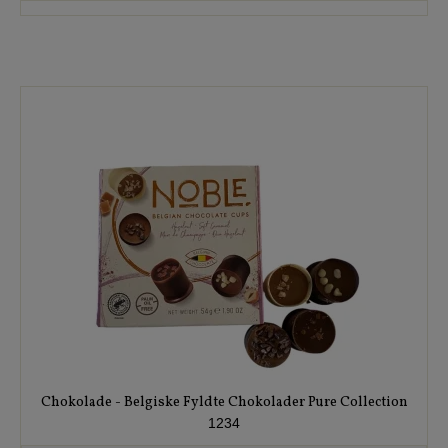
Chokolade - Belgiske Fyldte Chokolader Pure Collection
1234