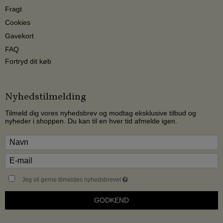
Fragt
Cookies
Gavekort
FAQ
Fortryd dit køb
Nyhedstilmelding
Tilmeld dig vores nyhedsbrev og modtag eksklusive tilbud og
nyheder i shoppen. Du kan til en hver tid afmelde igen.
Jeg vil gerne tilmeldes nyhedsbrevet
GODKEND