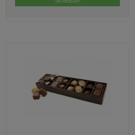
VIS PRODUKT