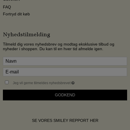
FAQ
Fortryd dit køb
Nyhedstilmelding
Tilmeld dig vores nyhedsbrev og modtag eksklusive tilbud og
nyheder i shoppen. Du kan til en hver tid afmelde igen.
Jeg vil gerne tilmeldes nyhedsbrevet
GODKEND
SE VORES SMILEY REPPORT HER