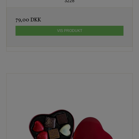
3228
79,00 DKK
VIS PRODUKT