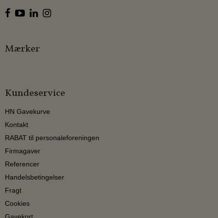
Mærker
Kundeservice
HN Gavekurve
Kontakt
RABAT til personaleforeningen
Firmagaver
Referencer
Handelsbetingelser
Fragt
Cookies
Gavekort