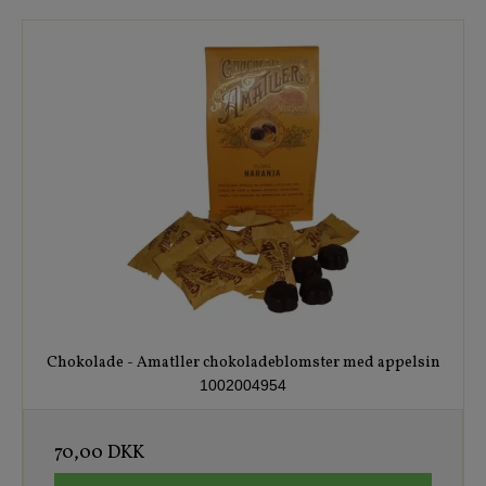
Chokolade - Amatller chokoladeblomster med appelsin
1002004954
70,00 DKK