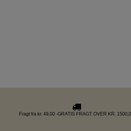
Fragt fra kr. 49,00 -GRATIS FRAGT OVER KR. 1500,