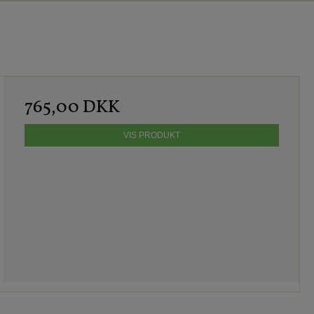
765,00 DKK
VIS PRODUKT