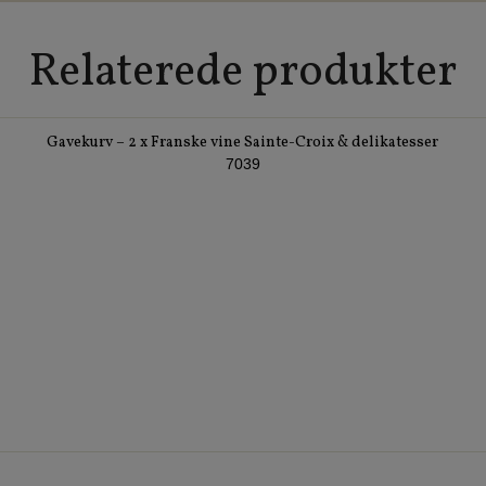
Relaterede produkter
Gavekurv – 2 x Franske vine Sainte-Croix & delikatesser
7039