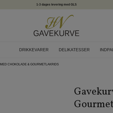
1-3 dages levering med GLS
DRIKKEVARER
DELIKATESSER
INDPA
 MED CHOKOLADE & GOURMETLAKRIDS
Gavekur
Gourmet