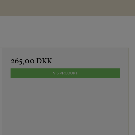
265,00 DKK
VIS PRODUKT