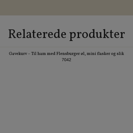
Relaterede produkter
Gavekurv – Til ham med Flensburger øl, mini flasker og slik
7042