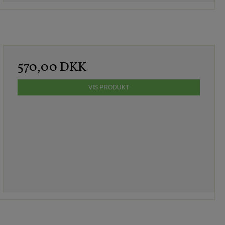
570,00 DKK
VIS PRODUKT