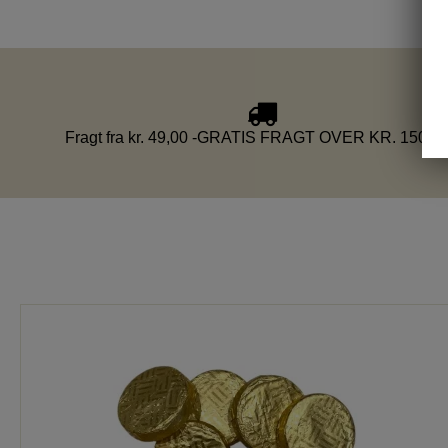
Fragt fra kr. 49,00 -GRATIS FRAGT OVER KR. 1500,