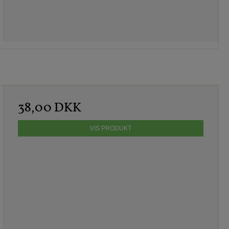
38,00 DKK
VIS PRODUKT