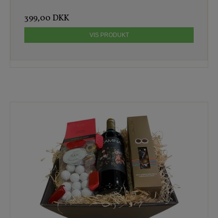
399,00 DKK
VIS PRODUKT