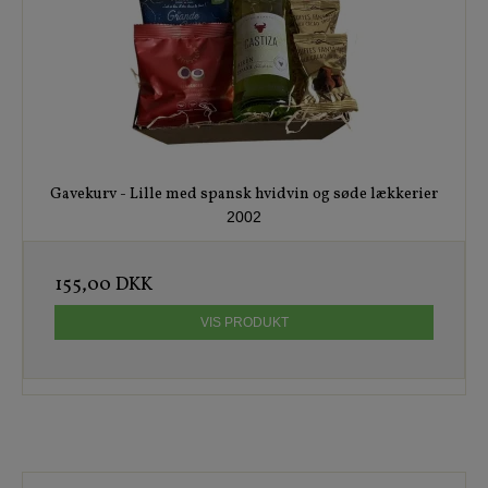
Gavekurv - Lille med spansk hvidvin og søde lækkerier
2002
155,00 DKK
VIS PRODUKT