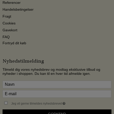
Referencer
Handelsbetingelser
Fragt
Cookies
Gavekort
FAQ
Fortryd dit køb
Nyhedstilmelding
Tilmeld dig vores nyhedsbrev og modtag eksklusive tilbud og
nyheder i shoppen. Du kan til en hver tid afmelde igen.
Jeg vil gerne tilmeldes nyhedsbrevet