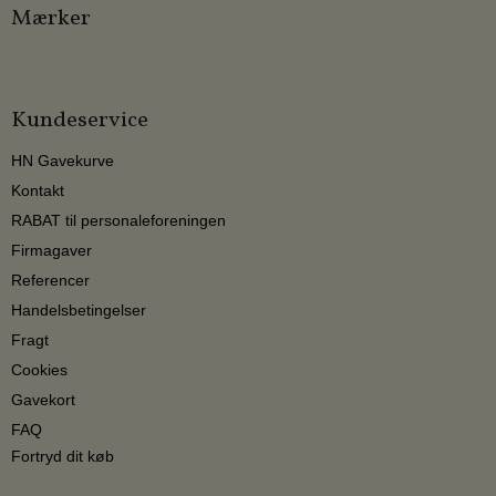
Mærker
Kundeservice
HN Gavekurve
Kontakt
RABAT til personaleforeningen
Firmagaver
Referencer
Handelsbetingelser
Fragt
Cookies
Gavekort
FAQ
Fortryd dit køb