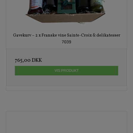
Gavekurv – 2 x Franske vine Sainte-Croix & delikatesser
7039
765,00 DKK
VIS PRODUKT