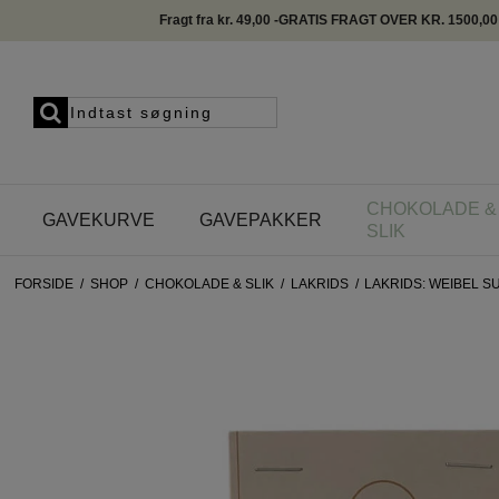
Fragt fra kr. 49,00 -GRATIS FRAGT OVER KR. 1500,00
CHOKOLADE &
GAVEKURVE
GAVEPAKKER
SLIK
FORSIDE
/
SHOP
/
CHOKOLADE & SLIK
/
LAKRIDS
/
LAKRIDS: WEIBEL S