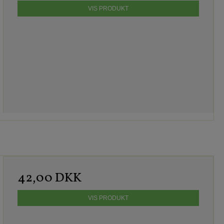
VIS PRODUKT
42,00 DKK
VIS PRODUKT