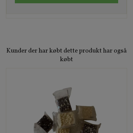
Kunder der har købt dette produkt har også
købt