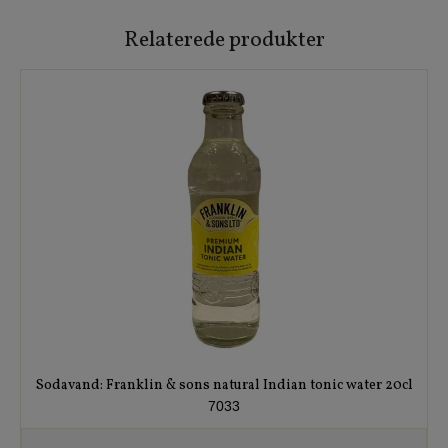
Relaterede produkter
Sodavand: Franklin & sons natural Indian tonic water 20cl
7033