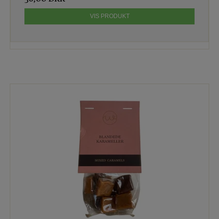
VIS PRODUKT