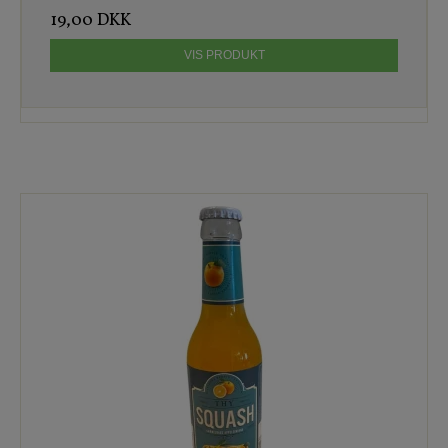
19,00 DKK
VIS PRODUKT