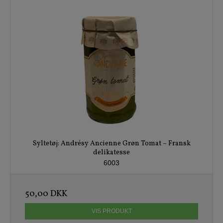
Syltetøj: Andrésy Ancienne Grøn Tomat – Fransk
delikatesse
6003
50,00 DKK
VIS PRODUKT