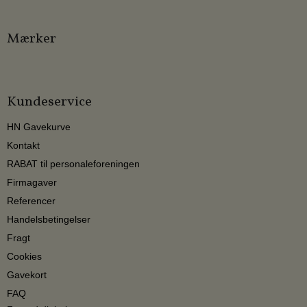
Mærker
Kundeservice
HN Gavekurve
Kontakt
RABAT til personaleforeningen
Firmagaver
Referencer
Handelsbetingelser
Fragt
Cookies
Gavekort
FAQ