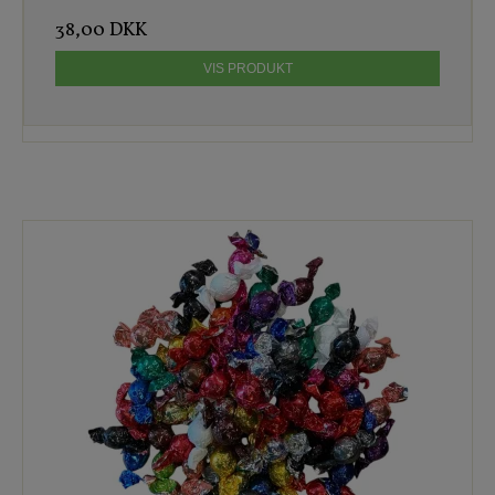
38,00 DKK
VIS PRODUKT