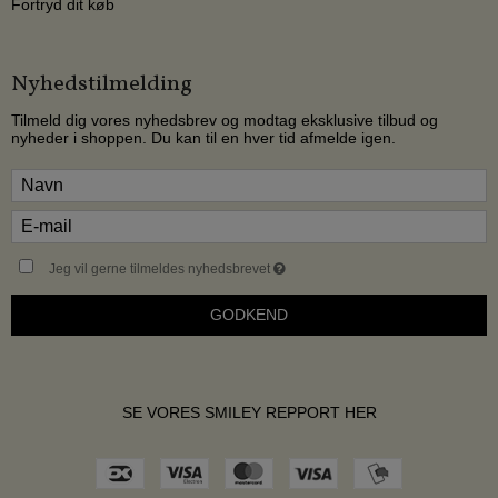
Fortryd dit køb
Nyhedstilmelding
Tilmeld dig vores nyhedsbrev og modtag eksklusive tilbud og
nyheder i shoppen. Du kan til en hver tid afmelde igen.
Jeg vil gerne tilmeldes nyhedsbrevet
GODKEND
SE VORES SMILEY REPPORT HER