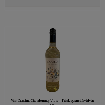
Vin: Camina Chardonnay Viura – Frisk spansk hvidvin