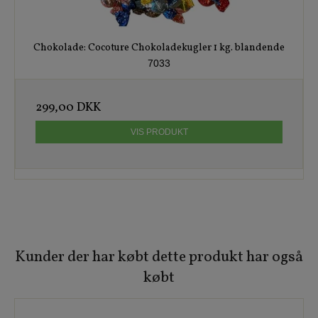
Chokolade: Cocoture Chokoladekugler 1 kg. blandende
7033
299,00 DKK
VIS PRODUKT
Kunder der har købt dette produkt har også
købt