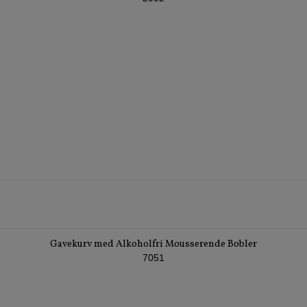
Gavekurv med Alkoholfri Mousserende Bobler
7051