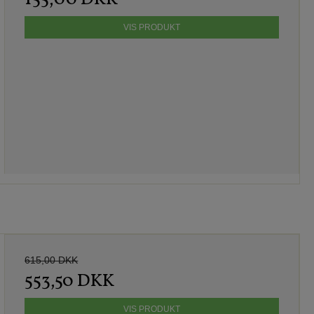
VIS PRODUKT
615,00 DKK
553,50 DKK
VIS PRODUKT