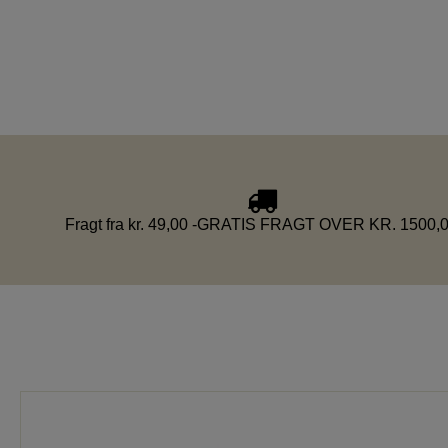
Fragt fra kr. 49,00 -GRATIS FRAGT OVER KR. 1500,