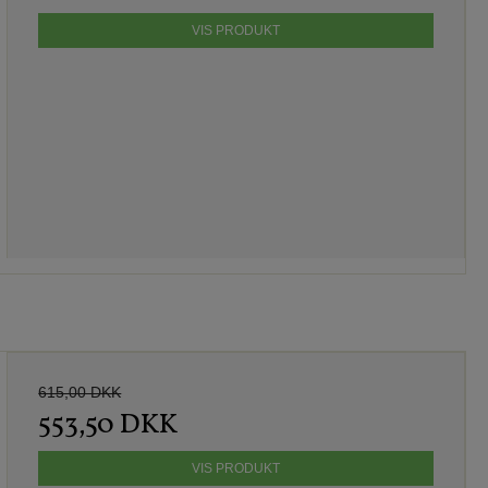
VIS PRODUKT
615,00 DKK
553,50 DKK
VIS PRODUKT