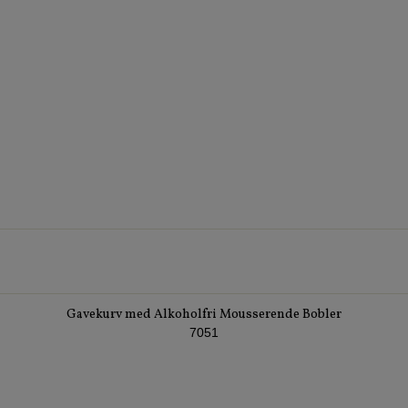
Gavekurv med Alkoholfri Mousserende Bobler
7051