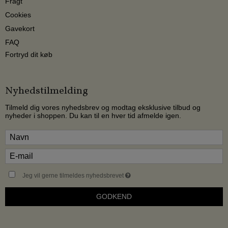
Fragt
Cookies
Gavekort
FAQ
Fortryd dit køb
Nyhedstilmelding
Tilmeld dig vores nyhedsbrev og modtag eksklusive tilbud og
nyheder i shoppen. Du kan til en hver tid afmelde igen.
Jeg vil gerne tilmeldes nyhedsbrevet
GODKEND