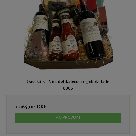
Gavekurv - Vin, delikatesser og chokolade
8005
1.065,00 DKK
VIS PRODUKT