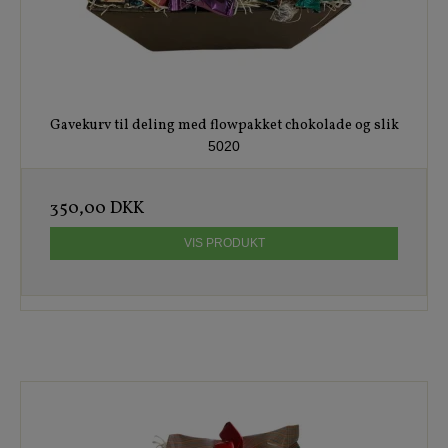
Gavekurv til deling med flowpakket chokolade og slik
5020
350,00 DKK
VIS PRODUKT