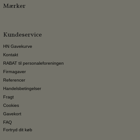
Mærker
Kundeservice
HN Gavekurve
Kontakt
RABAT til personaleforeningen
Firmagaver
Referencer
Handelsbetingelser
Fragt
Cookies
Gavekort
FAQ
Fortryd dit køb