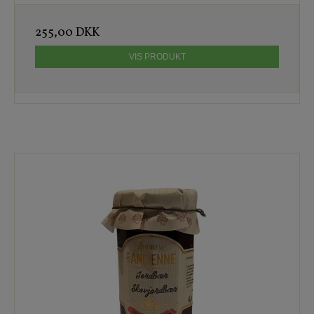
255,00 DKK
VIS PRODUKT