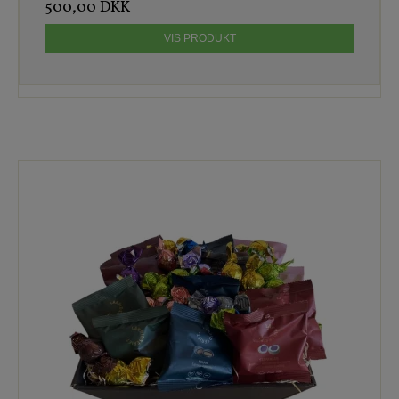
500,00 DKK
VIS PRODUKT