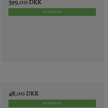
399,00 DKK
VIS PRODUKT
48,00 DKK
VIS PRODUKT