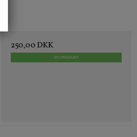
250,00 DKK
VIS PRODUKT