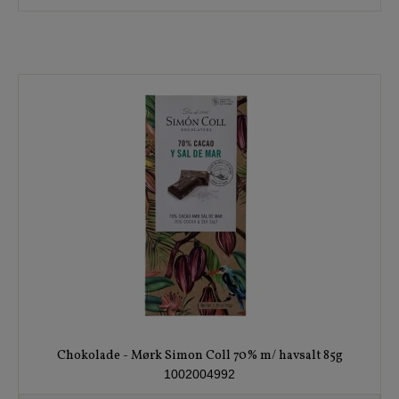
Chokolade - Mørk Simon Coll 70% m/ havsalt 85g
1002004992