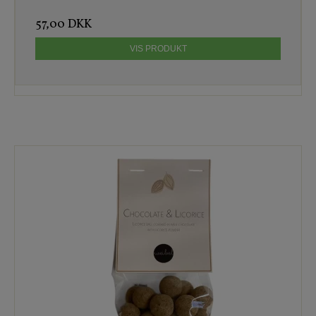
57,00 DKK
VIS PRODUKT