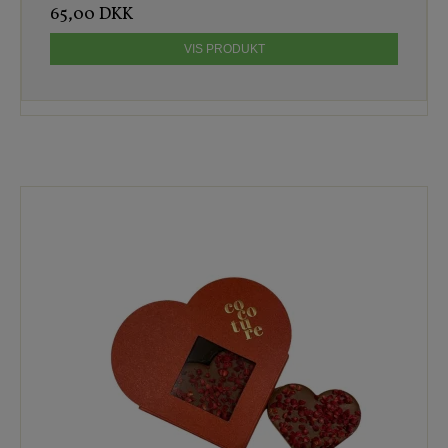
65,00 DKK
VIS PRODUKT