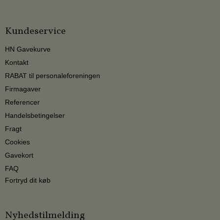
Kundeservice
HN Gavekurve
Kontakt
RABAT til personaleforeningen
Firmagaver
Referencer
Handelsbetingelser
Fragt
Cookies
Gavekort
FAQ
Fortryd dit køb
Nyhedstilmelding