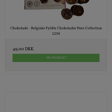
Chokolade - Belgiske Fyldte Chokolader Pure Collection
1234
49,00 DKK
VIS PRODUKT