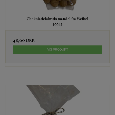
Chokoladelakrids mandel fra Weibel
10041
48,00 DKK
VIS PRODUKT