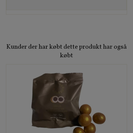
Kunder der har købt dette produkt har også
købt