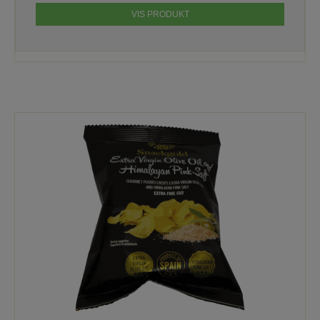
VIS PRODUKT