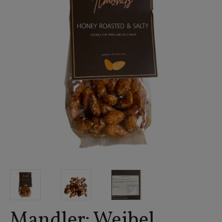
Mandler: Weibel