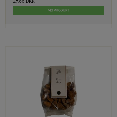
47,00 DKK
VIS PRODUKT