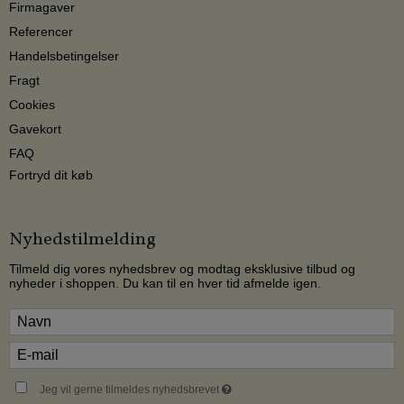
Firmagaver
Referencer
Handelsbetingelser
Fragt
Cookies
Gavekort
FAQ
Fortryd dit køb
Nyhedstilmelding
Tilmeld dig vores nyhedsbrev og modtag eksklusive tilbud og
nyheder i shoppen. Du kan til en hver tid afmelde igen.
Jeg vil gerne tilmeldes nyhedsbrevet