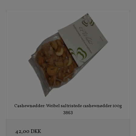
Cashewnødder: Weibel saltristede cashewnødder 100g
3863
42,00 DKK