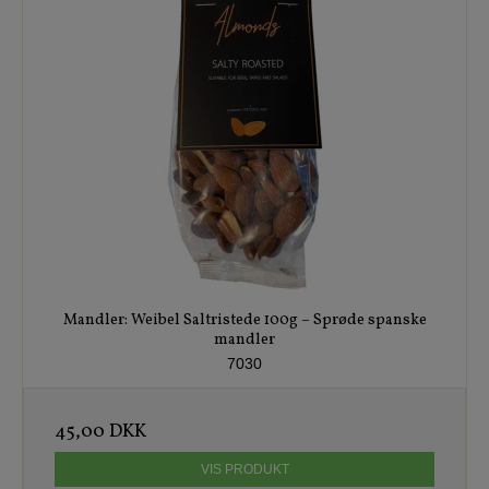
Mandler: Weibel Saltristede 100g – Sprøde spanske
mandler
7030
45,00 DKK
VIS PRODUKT