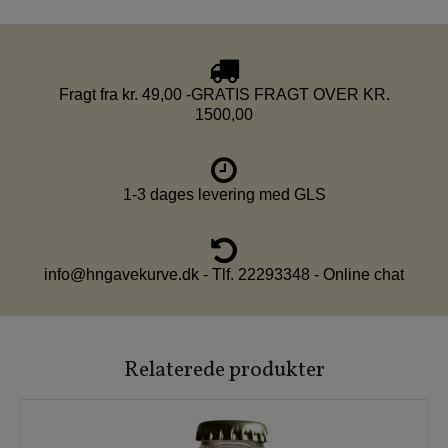
Fragt fra kr. 49,00 -GRATIS FRAGT OVER KR.
1500,00
1-3 dages levering med GLS
info@hngavekurve.dk - Tlf. 22293348 - Online chat
Relaterede produkter