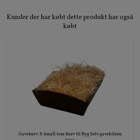
Kunder der har købt dette produkt har også
købt
Gavekurv: X-Small tom Kurv til Byg Selv gavehilsen