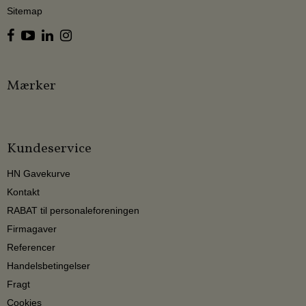
Sitemap
Mærker
Kundeservice
HN Gavekurve
Kontakt
RABAT til personaleforeningen
Firmagaver
Referencer
Handelsbetingelser
Fragt
Cookies