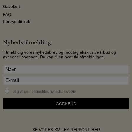
Gavekort
FAQ
Fortryd dit køb
Nyhedstilmelding
Tilmeld dig vores nyhedsbrev og modtag eksklusive tilbud og
nyheder i shoppen. Du kan til en hver tid afmelde igen.
Jeg vil gerne tilmeldes nyhedsbrevet
GODKEND
SE VORES SMILEY REPPORT HER