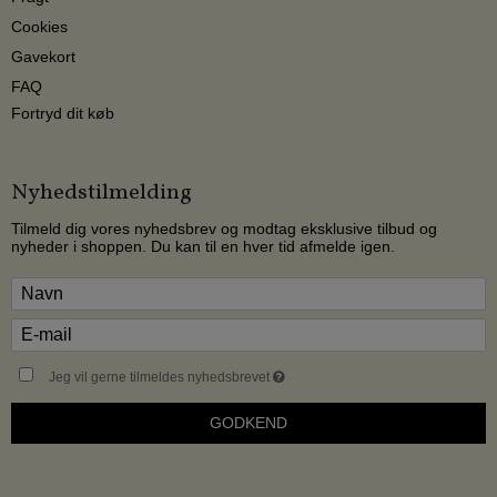
Cookies
Gavekort
FAQ
Fortryd dit køb
Nyhedstilmelding
Tilmeld dig vores nyhedsbrev og modtag eksklusive tilbud og
nyheder i shoppen. Du kan til en hver tid afmelde igen.
Jeg vil gerne tilmeldes nyhedsbrevet
GODKEND