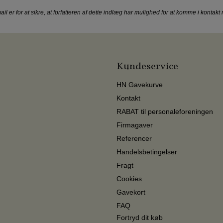
ail er for at sikre, at forfatteren af dette indlæg har mulighed for at komme i kontak
Kundeservice
HN Gavekurve
Kontakt
RABAT til personaleforeningen
Firmagaver
Referencer
Handelsbetingelser
Fragt
Cookies
Gavekort
FAQ
Fortryd dit køb