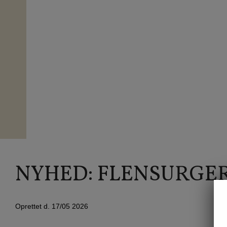
NYHED: FLENSURGER
Oprettet d.
17/05 2026