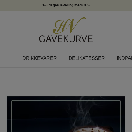
1-3 dages levering med GLS
DRIKKEVARER
DELIKATESSER
INDPA